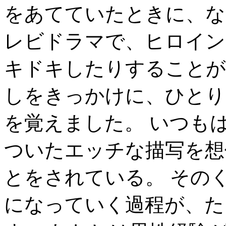
をあてていたときに、な
レビドラマで、ヒロイン
キドキしたりすることが
しをきっかけに、ひとり
を覚えました。 いつも
ついたエッチな描写を想
とをされている。 その
になっていく過程が、た