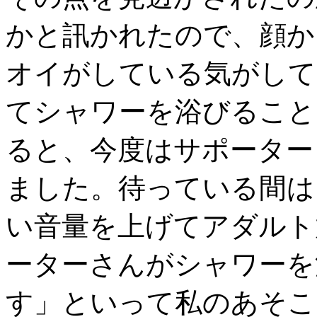
かと訊かれたので、顔か
オイがしている気がして
てシャワーを浴びること
ると、今度はサポーター
ました。待っている間は
い音量を上げてアダルト
ーターさんがシャワーを
す」といって私のあそこ