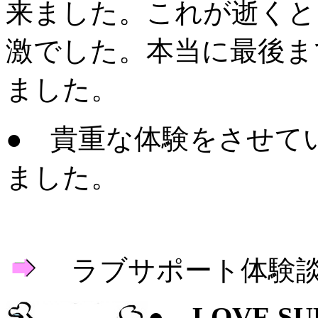
来ました。これが逝くと
激でした。本当に最後ま
ました。
●
貴重な体験をさせてい
ました。
ラブサポート体験
●
LOVE SU