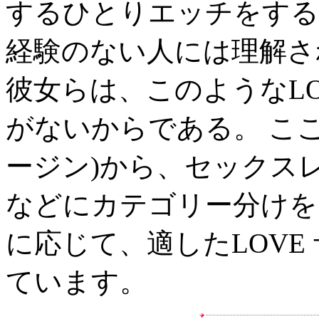
するひとりエッチをする
経験のない人には理解さ
彼女らは、このようなLOV
がないからである。 こ
ージン)から、セックス
などにカテゴリー分けを
に応じて、適したLOVE
ています。