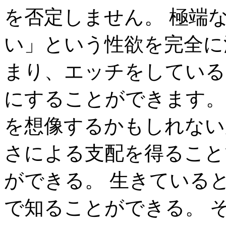
を否定しません。 極端
い」という性欲を完全に
まり、エッチをしている
にすることができます。
を想像するかもしれない
さによる支配を得ること
ができる。 生きている
で知ることができる。 