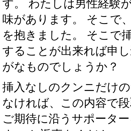
す。 わたしは男性経験
味があります。 そこで
を抱きました。 そこで
することが出来れば申し
がなものでしょうか？
挿入なしのクンニだけの
なければ、この内容で段
ご期待に沿うサポーター