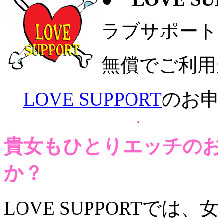
ラブサポート
無償でご利用
LOVE SUPPORT
のお
貴女もひとりエッチの
か？
LOVE SUPPORTで