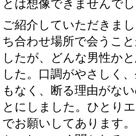
とは想像できませんでし
ご紹介していただきまし
ち合わせ場所で会うこと
したが、どんな男性かと
した。口調がやさしく、
もなく、断る理由がない
とにしました。ひとりエ
でお願いしてあります。