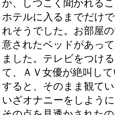
か、しつこく聞かれるこ
ホテルに入るまでだけで
れそうでした。お部屋の
意されたベッドがあって
ました。テレビをつける
て、ＡＶ女優が絶叫して
すると、そのまま観てい
いざオナニーをしように
その点を見透かされたの