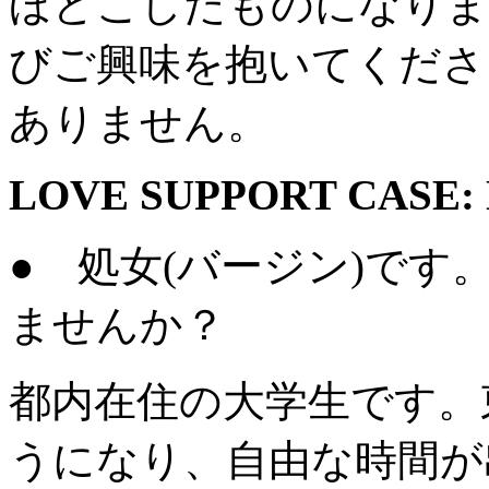
ほどこしたものになりま
びご興味を抱いてくださ
ありません。
LOVE SUPPORT CASE: 
●
処女(バージン)です
ませんか？
都内在住の大学生です。
うになり、自由な時間が