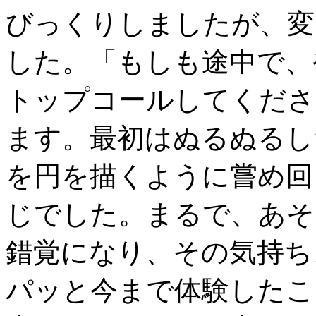
びっくりしましたが、変
した。「もしも途中で、
トップコールしてくださ
ます。最初はぬるぬるし
を円を描くように嘗め回
じでした。まるで、あそ
錯覚になり、その気持ち
パッと今まで体験したこ