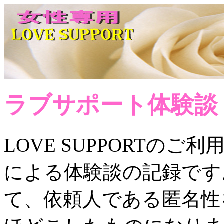
ラブサポート体験談
LOVE SUPPORTの
による体験談の記録です
て、依頼人である匿名性